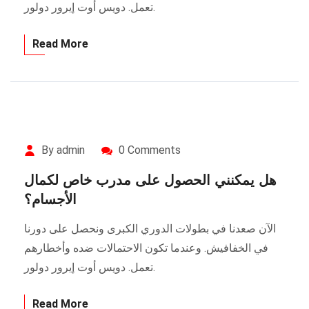
تعمل. دويس أوت إيرور دولور.
Read More
By admin
0 Comments
هل يمكنني الحصول على مدرب خاص لكمال
الأجسام؟
الآن صعدنا في بطولات الدوري الكبرى ونحصل على دورنا
في الخفافيش. وعندما تكون الاحتمالات ضده وأخطارهم
تعمل. دويس أوت إيرور دولور.
Read More