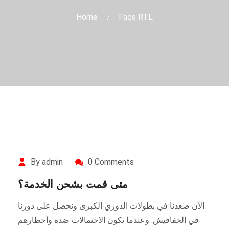
Home
Faqs RTL
By admin
0 Comments
متى قمت بشحن الخدمة؟
الآن صعدنا في بطولات الدوري الكبرى ونحصل على دورنا
في الخفافيش. وعندما تكون الاحتمالات ضده وأخطارهم