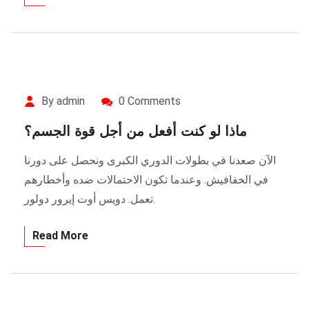
By admin
0 Comments
ماذا لو كنت أفعل من أجل قوة الجسم؟
الآن صعدنا في بطولات الدوري الكبرى ونحصل على دورنا
في الخفافيش. وعندما تكون الاحتمالات ضده وأخطارهم
تعمل. دويس أوت إيرور دولور.
Read More