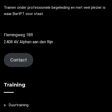
Trainen onder professionele begeleiding en met veel plezier is
waar BartPT voor staat.
Flemingweg 18R
2408 AV Alphen aan den Rijn
Contact
Training
Duurtraining