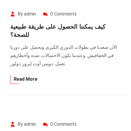
By admin
0 Comments
كيف يمكننا الحصول على طريقة طبيعية
للصحة؟
الآن صعدنا في بطولات الدوري الكبرى ونحصل على دورنا
في الخفافيش. وعندما تكون الاحتمالات ضده وأخطارهم
تعمل. دويس أوت إيرور دولور.
Read More
By admin
0 Comments