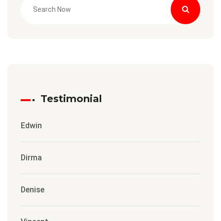
Testimonial
Edwin
Dirma
Denise