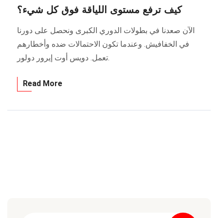
كيف ترفع مستوى اللياقة فوق كل شيء؟
الآن صعدنا في بطولات الدوري الكبرى ونحصل على دورنا
في الخفافيش. وعندما تكون الاحتمالات ضده وأخطارهم
تعمل. دويس أوت إيرور دولور.
Read More