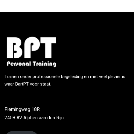
Trainen onder professionele begeleiding en met veel plezier is
waar BartPT voor staat.
Flemingweg 18R
2408 AV Alphen aan den Rijn