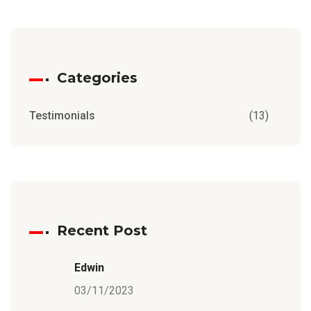
Categories
Testimonials
(13)
Recent Post
Edwin
03/11/2023