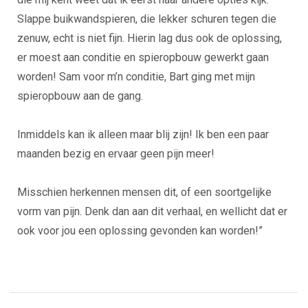
Slappe buikwandspieren, die lekker schuren tegen die
zenuw, echt is niet fijn. Hierin lag dus ook de oplossing,
er moest aan conditie en spieropbouw gewerkt gaan
worden! Sam voor m’n conditie, Bart ging met mijn
spieropbouw aan de gang.
Inmiddels kan ik alleen maar blij zijn! Ik ben een paar
maanden bezig en ervaar geen pijn meer!
Misschien herkennen mensen dit, of een soortgelijke
vorm van pijn. Denk dan aan dit verhaal, en wellicht dat er
ook voor jou een oplossing gevonden kan worden!”