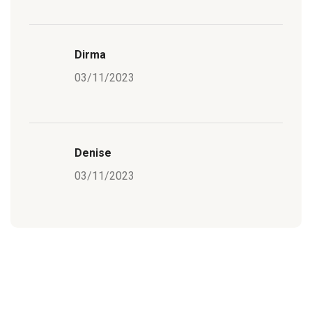
Dirma
03/11/2023
Denise
03/11/2023