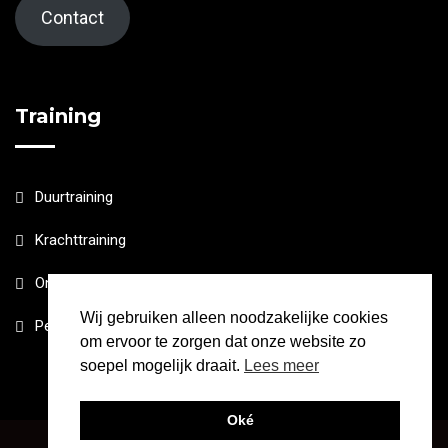
Contact
Training
Duurtraining
Krachttraining
Online Coaching
Wij gebruiken alleen noodzakelijke cookies
Personal Training
om ervoor te zorgen dat onze website zo
soepel mogelijk draait.
Lees meer
Oké