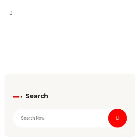
Search