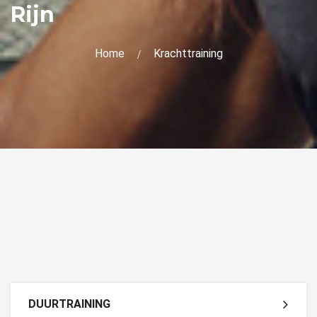
Rijn
Home
Krachttraining
DUURTRAINING