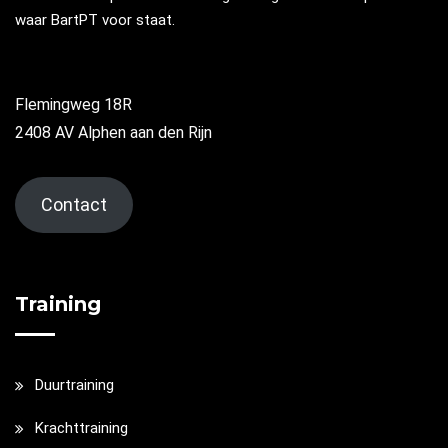
waar BartPT voor staat.
Flemingweg 18R
2408 AV Alphen aan den Rijn
Contact
Training
Duurtraining
Krachttraining