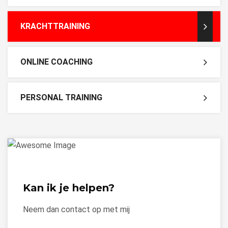
KRACHTTRAINING
ONLINE COACHING
PERSONAL TRAINING
Kan ik je helpen?
Neem dan contact op met mij