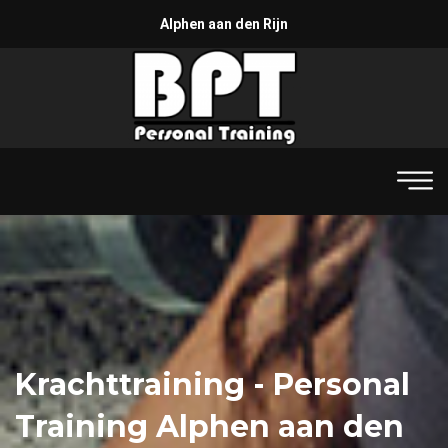
Alphen aan den Rijn
Krachttraining - Personal
Training Alphen aan den