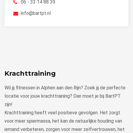
06 - 33 14 88 39
info@bartpt.nl
Krachttraining
Wil jij fitnessen in Alphen aan den Rijn? Zoek jij de perfecte
locatie voor jouw krachttraining? Dan moet je bij BartPT
zijn!
Krachttraining heeft veel positieve gevolgen. Het zorgt
voor meer spiermassa, het kan de natuurlijke houding van
iemand verbeteren, zorgen voor meer zelfvertrouwen, het