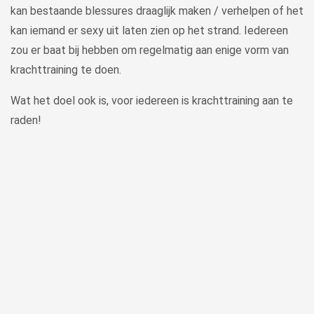
kan bestaande blessures draaglijk maken / verhelpen of het
kan iemand er sexy uit laten zien op het strand. Iedereen
zou er baat bij hebben om regelmatig aan enige vorm van
krachttraining te doen.
Wat het doel ook is, voor iedereen is krachttraining aan te
raden!