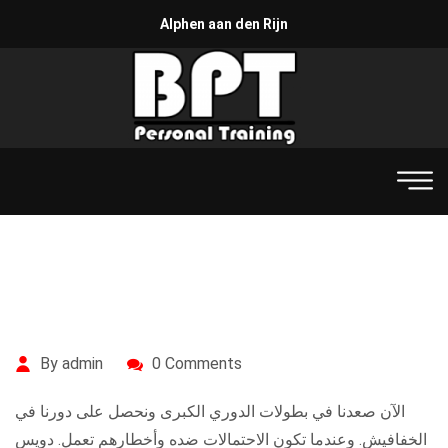
Alphen aan den Rijn
By admin
0 Comments
الآن صعدنا في بطولات الدوري الكبرى ونحصل على دورنا في
الخفافيش. وعندما تكون الاحتمالات ضده وأخطارهم تعمل. دويس