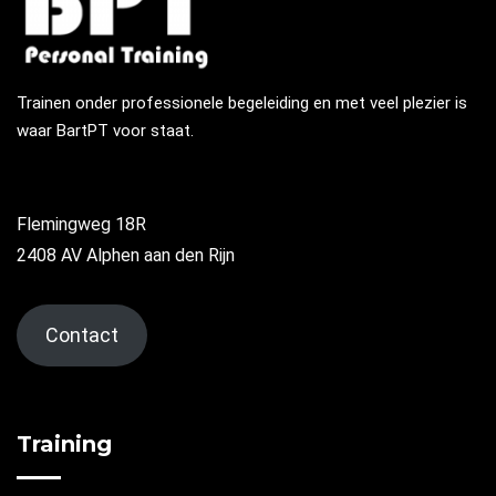
Trainen onder professionele begeleiding en met veel plezier is
waar BartPT voor staat.
Flemingweg 18R
2408 AV Alphen aan den Rijn
Contact
Training