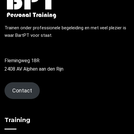
Trainen onder professionele begeleiding en met veel plezier is
waar BartPT voor staat.
Flemingweg 18R
2408 AV Alphen aan den Rijn
Contact
Training