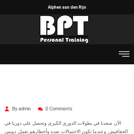
Alphen aan den Rijn
By admin
0 Comments
الآن صعدنا في بطولات الدوري الكبرى ونحصل على دورنا في
الخفافيش. وعندما تكون الاحتمالات ضده وأخطارهم تعمل. دويس