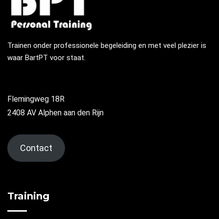
Trainen onder professionele begeleiding en met veel plezier is
waar BartPT voor staat.
Flemingweg 18R
2408 AV Alphen aan den Rijn
Contact
Training