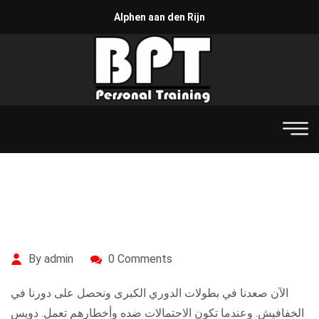
Alphen aan den Rijn
By admin
0 Comments
الآن صعدنا في بطولات الدوري الكبرى ونحصل على دورنا في
الخفافيش. وعندما تكون الاحتمالات ضده وأخطارهم تعمل. دويس